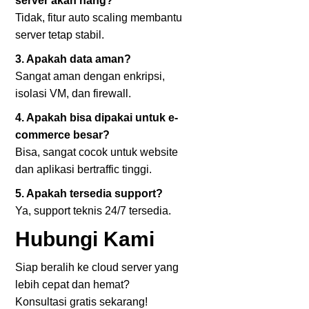
server akan hang?
Tidak, fitur auto scaling membantu
server tetap stabil.
3. Apakah data aman?
Sangat aman dengan enkripsi,
isolasi VM, dan firewall.
4. Apakah bisa dipakai untuk e-
commerce besar?
Bisa, sangat cocok untuk website
dan aplikasi bertraffic tinggi.
5. Apakah tersedia support?
Ya, support teknis 24/7 tersedia.
Hubungi Kami
Siap beralih ke cloud server yang
lebih cepat dan hemat?
Konsultasi gratis sekarang!