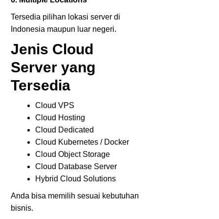
Tersedia pilihan lokasi server di
Indonesia maupun luar negeri.
Jenis Cloud
Server yang
Tersedia
Cloud VPS
Cloud Hosting
Cloud Dedicated
Cloud Kubernetes / Docker
Cloud Object Storage
Cloud Database Server
Hybrid Cloud Solutions
Anda bisa memilih sesuai kebutuhan
bisnis.