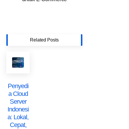
Related Posts
Penyedi
a Cloud
Server
Indonesi
a: Lokal,
Cepat,