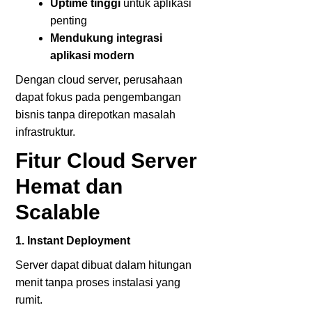
Uptime tinggi
untuk aplikasi
penting
Mendukung integrasi
aplikasi modern
Dengan cloud server, perusahaan
dapat fokus pada pengembangan
bisnis tanpa direpotkan masalah
infrastruktur.
Fitur Cloud Server
Hemat dan
Scalable
1. Instant Deployment
Server dapat dibuat dalam hitungan
menit tanpa proses instalasi yang
rumit.