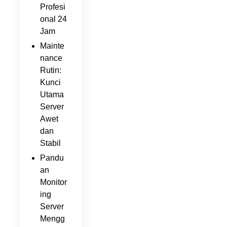
Profesi
onal 24
Jam
Mainte
nance
Rutin:
Kunci
Utama
Server
Awet
dan
Stabil
Pandu
an
Monitor
ing
Server
Mengg