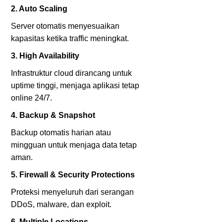
2. Auto Scaling
Server otomatis menyesuaikan
kapasitas ketika traffic meningkat.
3. High Availability
Infrastruktur cloud dirancang untuk
uptime tinggi, menjaga aplikasi tetap
online 24/7.
4. Backup & Snapshot
Backup otomatis harian atau
mingguan untuk menjaga data tetap
aman.
5. Firewall & Security Protections
Proteksi menyeluruh dari serangan
DDoS, malware, dan exploit.
6. Multiple Locations