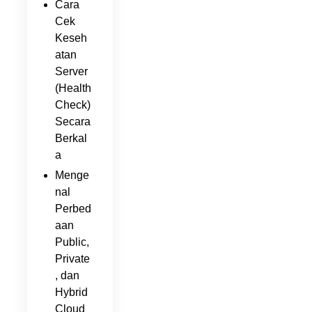
Cara
Cek
Keseh
atan
Server
(Health
Check)
Secara
Berkal
a
Menge
nal
Perbed
aan
Public,
Private
, dan
Hybrid
Cloud