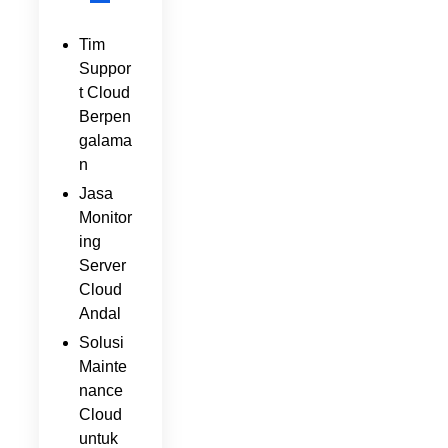
Tim
Suppor
t Cloud
Berpen
galama
n
Jasa
Monitor
ing
Server
Cloud
Andal
Solusi
Mainte
nance
Cloud
untuk