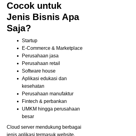
Cocok untuk
Jenis Bisnis Apa
Saja?
Startup
E-Commerce & Marketplace
Perusahaan jasa
Perusahaan retail
Software house
Aplikasi edukasi dan
kesehatan
Perusahaan manufaktur
Fintech & perbankan
UMKM hingga perusahaan
besar
Cloud server mendukung berbagai
jenis aplikasi termasuk website,