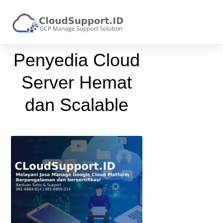
Penyedia Cloud
Server Hemat
dan Scalable