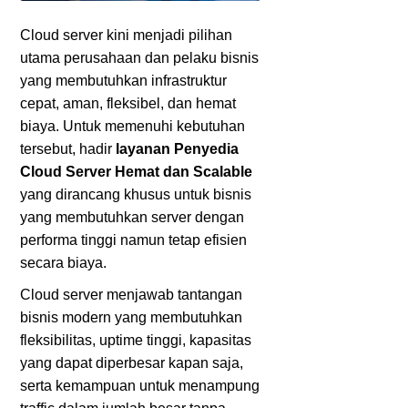
Cloud server kini menjadi pilihan
utama perusahaan dan pelaku bisnis
yang membutuhkan infrastruktur
cepat, aman, fleksibel, dan hemat
biaya. Untuk memenuhi kebutuhan
tersebut, hadir
layanan Penyedia
Cloud Server Hemat dan Scalable
yang dirancang khusus untuk bisnis
yang membutuhkan server dengan
performa tinggi namun tetap efisien
secara biaya.
Cloud server menjawab tantangan
bisnis modern yang membutuhkan
fleksibilitas, uptime tinggi, kapasitas
yang dapat diperbesar kapan saja,
serta kemampuan untuk menampung