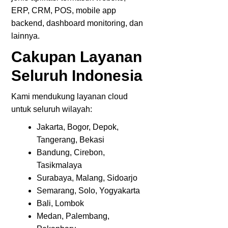
ERP, CRM, POS, mobile app
backend, dashboard monitoring, dan
lainnya.
Cakupan Layanan
Seluruh Indonesia
Kami mendukung layanan cloud
untuk seluruh wilayah:
Jakarta, Bogor, Depok,
Tangerang, Bekasi
Bandung, Cirebon,
Tasikmalaya
Surabaya, Malang, Sidoarjo
Semarang, Solo, Yogyakarta
Bali, Lombok
Medan, Palembang,