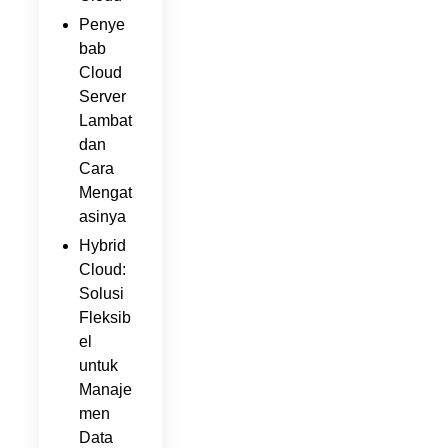
Penye
bab
Cloud
Server
Lambat
dan
Cara
Mengat
asinya
Hybrid
Cloud:
Solusi
Fleksib
el
untuk
Manaje
men
Data