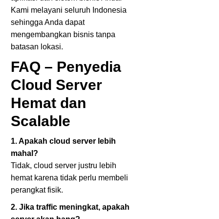
Kami melayani seluruh Indonesia
sehingga Anda dapat
mengembangkan bisnis tanpa
batasan lokasi.
FAQ – Penyedia
Cloud Server
Hemat dan
Scalable
1. Apakah cloud server lebih
mahal?
Tidak, cloud server justru lebih
hemat karena tidak perlu membeli
perangkat fisik.
2. Jika traffic meningkat, apakah