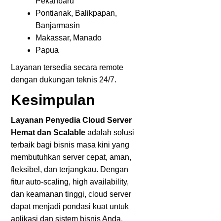
Pekanbaru
Pontianak, Balikpapan,
Banjarmasin
Makassar, Manado
Papua
Layanan tersedia secara remote
dengan dukungan teknis 24/7.
Kesimpulan
Layanan Penyedia Cloud Server
Hemat dan Scalable
adalah solusi
terbaik bagi bisnis masa kini yang
membutuhkan server cepat, aman,
fleksibel, dan terjangkau. Dengan
fitur auto-scaling, high availability,
dan keamanan tinggi, cloud server
dapat menjadi pondasi kuat untuk
aplikasi dan sistem bisnis Anda.