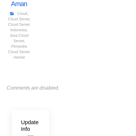
Aman
Cloud
,
Cloud Server
,
Cloud Server
Indonesia
,
Jasa Cloud
Server
,
Penyedia
Cloud Server
Hemat
Comments are disabled.
Update
Info