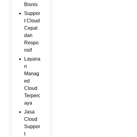
Bisnis
Suppor
t Cloud
Cepat
dan
Respo
nsif
Layana
n
Manag
ed
Cloud
Terperc
aya
Jasa
Cloud
Suppor
t