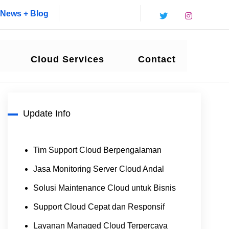
News + Blog
Cloud Services
Contact
Update Info
Tim Support Cloud Berpengalaman
Jasa Monitoring Server Cloud Andal
Solusi Maintenance Cloud untuk Bisnis
Support Cloud Cepat dan Responsif
Layanan Managed Cloud Terpercaya