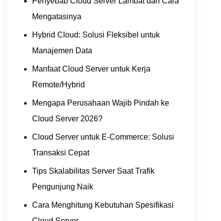
Penyebab Cloud Server Lambat dan Cara
Mengatasinya
Hybrid Cloud: Solusi Fleksibel untuk
Manajemen Data
Manfaat Cloud Server untuk Kerja
Remote/Hybrid
Mengapa Perusahaan Wajib Pindah ke
Cloud Server 2026?
Cloud Server untuk E-Commerce: Solusi
Transaksi Cepat
Tips Skalabilitas Server Saat Trafik
Pengunjung Naik
Cara Menghitung Kebutuhan Spesifikasi
Cloud Server