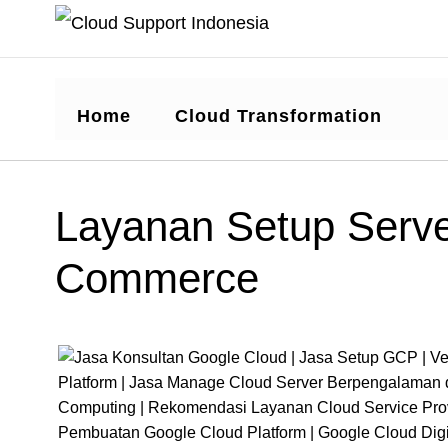
Home
Cloud Transformation
Layanan Setup Serve
Commerce