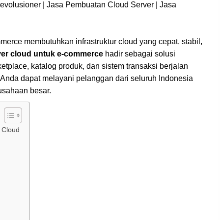
mmerce membutuhkan infrastruktur cloud yang cepat, stabil,
ver cloud untuk e-commerce
hadir sebagai solusi
etplace, katalog produk, dan sistem transaksi berjalan
 Anda dapat melayani pelanggan dari seluruh Indonesia
usahaan besar.
 Cloud