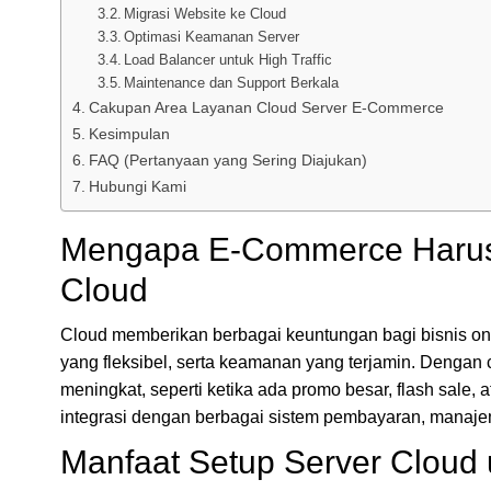
Migrasi Website ke Cloud
Optimasi Keamanan Server
Load Balancer untuk High Traffic
Maintenance dan Support Berkala
Cakupan Area Layanan Cloud Server E-Commerce
Kesimpulan
FAQ (Pertanyaan yang Sering Diajukan)
Hubungi Kami
Mengapa E-Commerce Harus 
Cloud
Cloud memberikan berbagai keuntungan bagi bisnis onlin
yang fleksibel, serta keamanan yang terjamin. Dengan c
meningkat, seperti ketika ada promo besar, flash sale
integrasi dengan berbagai sistem pembayaran, manajeme
Manfaat Setup Server Cloud