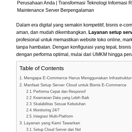
Dalam era digital yang semakin kompetitif, bisnis e-co
aman, dan mudah dikembangkan.
Layanan setup ser
profesional untuk memastikan website toko online, mark
tanpa hambatan. Dengan konfigurasi yang tepat, bisnis
dengan performa optimal, mulai dari UMKM hingga per
Table of Contents
Mengapa E-Commerce Harus Menggunakan Infrastruktur
Manfaat Setup Server Cloud untuk Bisnis E-Commerce
Performa Cepat dan Responsif
Keamanan Data yang Lebih Baik
Skalabilitas Sesuai Kebutuhan
Monitoring 24/7
Integrasi Multi-Platform
Layanan yang Kami Tawarkan
Setup Cloud Server dari Nol