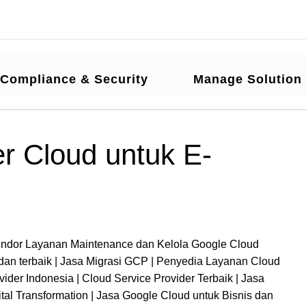
Compliance & Security
Manage Solution
r Cloud untuk E-