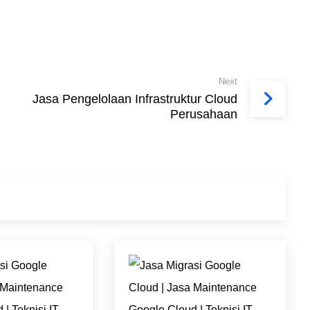
Next
Jasa Pengelolaan Infrastruktur Cloud
Perusahaan