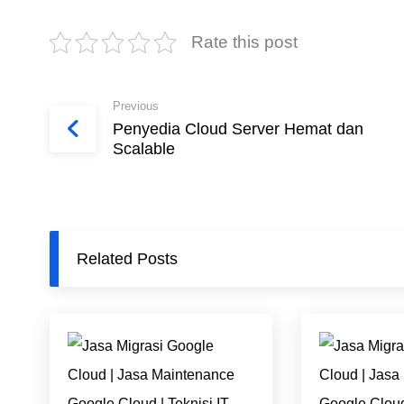
Rate this post
Previous
Penyedia Cloud Server Hemat dan
Scalable
Related Posts