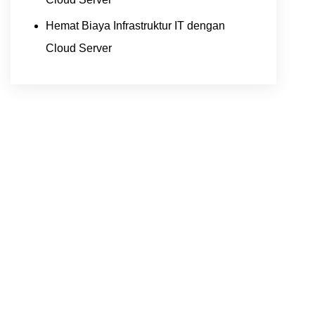
Hemat Biaya Infrastruktur IT dengan
Cloud Server