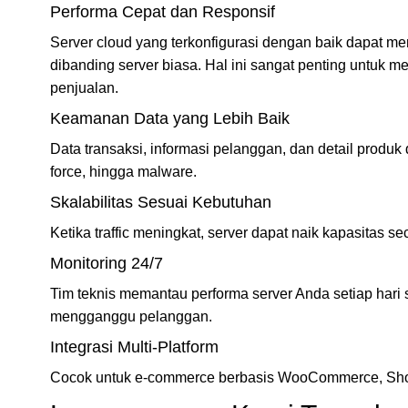
Performa Cepat dan Responsif
Server cloud yang terkonfigurasi dengan baik dapat m
dibanding server biasa. Hal ini sangat penting untuk 
penjualan.
Keamanan Data yang Lebih Baik
Data transaksi, informasi pelanggan, dan detail produk 
force, hingga malware.
Skalabilitas Sesuai Kebutuhan
Ketika traffic meningkat, server dapat naik kapasitas s
Monitoring 24/7
Tim teknis memantau performa server Anda setiap hari
mengganggu pelanggan.
Integrasi Multi-Platform
Cocok untuk e-commerce berbasis WooCommerce, Shopi