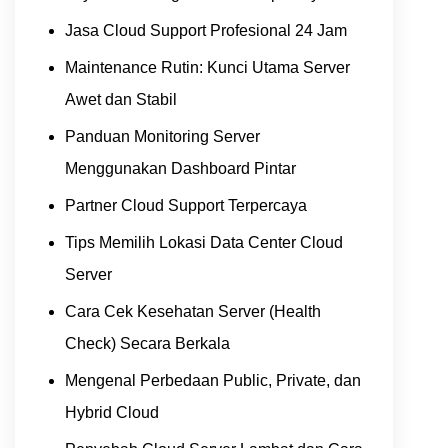
Jasa Cloud Support Profesional 24 Jam
Maintenance Rutin: Kunci Utama Server
Awet dan Stabil
Panduan Monitoring Server
Menggunakan Dashboard Pintar
Partner Cloud Support Terpercaya
Tips Memilih Lokasi Data Center Cloud
Server
Cara Cek Kesehatan Server (Health
Check) Secara Berkala
Mengenal Perbedaan Public, Private, dan
Hybrid Cloud