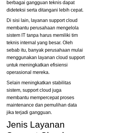
berbagai gangguan teknis dapat
dideteksi serta ditangani lebih cepat.
Di sisi lain, layanan support cloud
membantu perusahaan mengelola
sistem IT tanpa harus memiliki tim
teknis internal yang besar. Oleh
sebab itu, banyak perusahaan mulai
menggunakan layanan cloud support
untuk meningkatkan efisiensi
operasional mereka.
Selain meningkatkan stabilitas
sistem, support cloud juga
membantu mempercepat proses
maintenance dan pemulihan data
jika terjadi gangguan.
Jenis Layanan