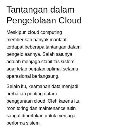
Tantangan dalam
Pengelolaan Cloud
Meskipun cloud computing
memberikan banyak manfaat,
terdapat beberapa tantangan dalam
pengelolaannya. Salah satunya
adalah menjaga stabilitas sistem
agar tetap berjalan optimal selama
operasional berlangsung.
Selain itu, keamanan data menjadi
perhatian penting dalam
penggunaan cloud. Oleh karena itu,
monitoring dan maintenance rutin
sangat diperlukan untuk menjaga
performa sistem.