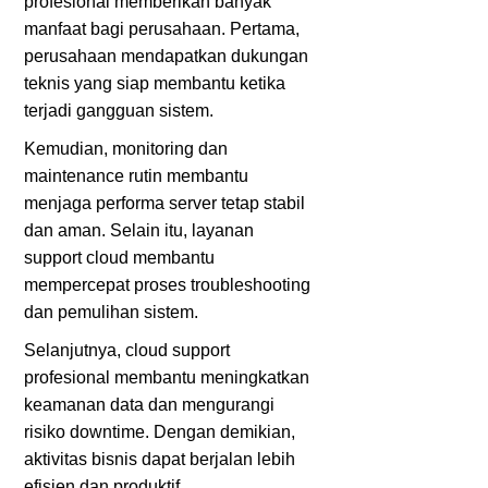
profesional memberikan banyak
manfaat bagi perusahaan. Pertama,
perusahaan mendapatkan dukungan
teknis yang siap membantu ketika
terjadi gangguan sistem.
Kemudian, monitoring dan
maintenance rutin membantu
menjaga performa server tetap stabil
dan aman. Selain itu, layanan
support cloud membantu
mempercepat proses troubleshooting
dan pemulihan sistem.
Selanjutnya, cloud support
profesional membantu meningkatkan
keamanan data dan mengurangi
risiko downtime. Dengan demikian,
aktivitas bisnis dapat berjalan lebih
efisien dan produktif.