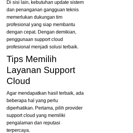
Di sisi lain, kebutuhan update sistem
dan penanganan gangguan teknis
memerlukan dukungan tim
profesional yang siap membantu
dengan cepat. Dengan demikian,
penggunaan support cloud
profesional menjadi solusi terbaik.
Tips Memilih
Layanan Support
Cloud
Agar mendapatkan hasil terbaik, ada
beberapa hal yang perlu
diperhatikan. Pertama, pilih provider
support cloud yang memiliki
pengalaman dan reputasi
terpercaya.