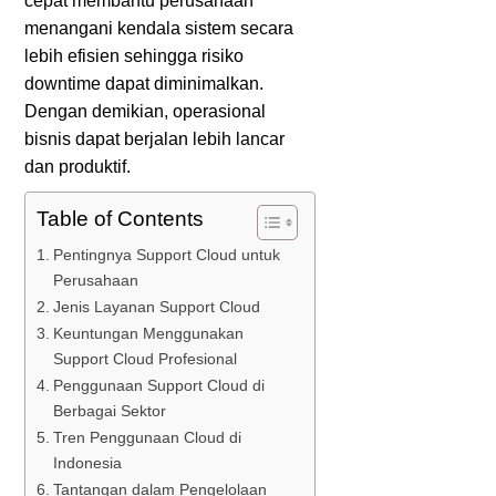
cepat membantu perusahaan
menangani kendala sistem secara
lebih efisien sehingga risiko
downtime dapat diminimalkan.
Dengan demikian, operasional
bisnis dapat berjalan lebih lancar
dan produktif.
Table of Contents
Pentingnya Support Cloud untuk
Perusahaan
Jenis Layanan Support Cloud
Keuntungan Menggunakan
Support Cloud Profesional
Penggunaan Support Cloud di
Berbagai Sektor
Tren Penggunaan Cloud di
Indonesia
Tantangan dalam Pengelolaan