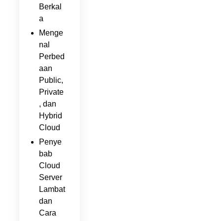
Berkal
a
Menge
nal
Perbed
aan
Public,
Private
, dan
Hybrid
Cloud
Penye
bab
Cloud
Server
Lambat
dan
Cara