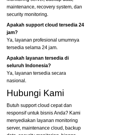
maintenance, recovery system, dan
security monitoring.
Apakah support cloud tersedia 24
jam?
Ya, layanan profesional umumnya
tersedia selama 24 jam.
Apakah layanan tersedia di
seluruh Indonesia?
Ya, layanan tersedia secara
nasional.
Hubungi Kami
Butuh support cloud cepat dan
responsif untuk bisnis Anda? Kami
menyediakan layanan monitoring
server, maintenance cloud, backup