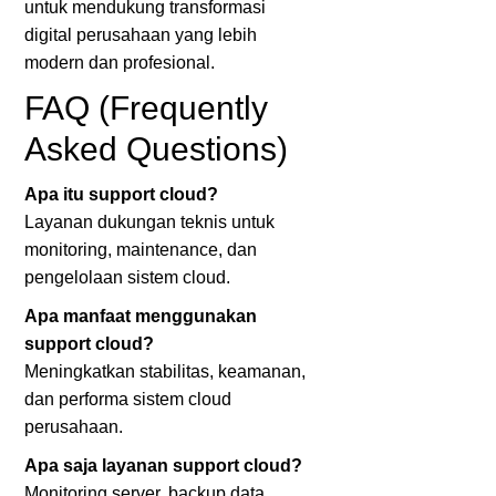
untuk mendukung transformasi
digital perusahaan yang lebih
modern dan profesional.
FAQ (Frequently
Asked Questions)
Apa itu support cloud?
Layanan dukungan teknis untuk
monitoring, maintenance, dan
pengelolaan sistem cloud.
Apa manfaat menggunakan
support cloud?
Meningkatkan stabilitas, keamanan,
dan performa sistem cloud
perusahaan.
Apa saja layanan support cloud?
Monitoring server, backup data,