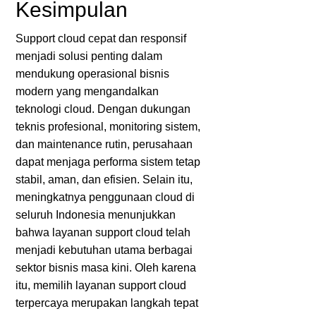
Kesimpulan
Support cloud cepat dan responsif
menjadi solusi penting dalam
mendukung operasional bisnis
modern yang mengandalkan
teknologi cloud. Dengan dukungan
teknis profesional, monitoring sistem,
dan maintenance rutin, perusahaan
dapat menjaga performa sistem tetap
stabil, aman, dan efisien. Selain itu,
meningkatnya penggunaan cloud di
seluruh Indonesia menunjukkan
bahwa layanan support cloud telah
menjadi kebutuhan utama berbagai
sektor bisnis masa kini. Oleh karena
itu, memilih layanan support cloud
terpercaya merupakan langkah tepat