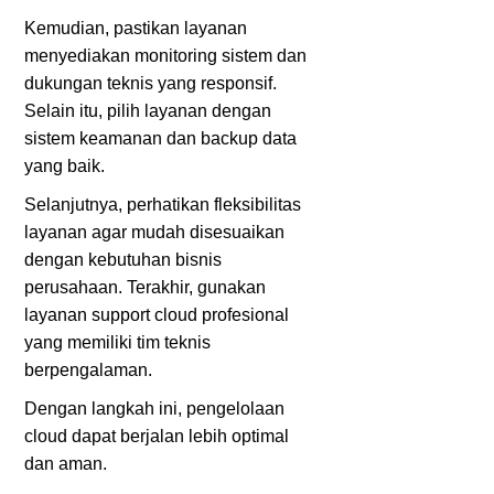
Kemudian, pastikan layanan
menyediakan monitoring sistem dan
dukungan teknis yang responsif.
Selain itu, pilih layanan dengan
sistem keamanan dan backup data
yang baik.
Selanjutnya, perhatikan fleksibilitas
layanan agar mudah disesuaikan
dengan kebutuhan bisnis
perusahaan. Terakhir, gunakan
layanan support cloud profesional
yang memiliki tim teknis
berpengalaman.
Dengan langkah ini, pengelolaan
cloud dapat berjalan lebih optimal
dan aman.