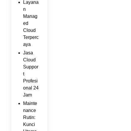
Layana
n
Manag
ed
Cloud
Terperc
aya
Jasa
Cloud
Suppor
t
Profesi
onal 24
Jam
Mainte
nance
Rutin:
Kunci