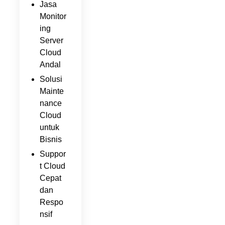
Jasa
Monitor
ing
Server
Cloud
Andal
Solusi
Mainte
nance
Cloud
untuk
Bisnis
Suppor
t Cloud
Cepat
dan
Respo
nsif