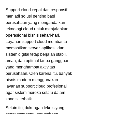
Support cloud cepat dan responsif
menjadi solusi penting bagi
perusahaan yang mengandalkan
teknologi cloud untuk menjalankan
operasional bisnis sehari-hari.
Layanan support cloud membantu
memastikan server, aplikasi, dan
sistem digital tetap berjalan stabil,
aman, dan optimal tanpa gangguan
yang menghambat aktivitas
perusahaan. Oleh karena itu, banyak
bisnis modern menggunakan
layanan support cloud profesional
agar sistem mereka selalu dalam
kondisi terbaik.
Selain itu, dukungan teknis yang