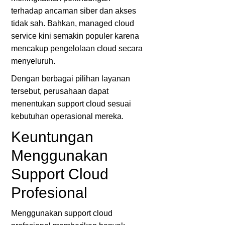
terhadap ancaman siber dan akses
tidak sah. Bahkan, managed cloud
service kini semakin populer karena
mencakup pengelolaan cloud secara
menyeluruh.
Dengan berbagai pilihan layanan
tersebut, perusahaan dapat
menentukan support cloud sesuai
kebutuhan operasional mereka.
Keuntungan
Menggunakan
Support Cloud
Profesional
Menggunakan support cloud