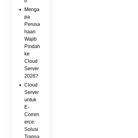
d
Menga
pa
Perusa
haan
Wajib
Pindah
ke
Cloud
Server
2026?
Cloud
Server
untuk
E-
Comm
erce:
Solusi
Transa