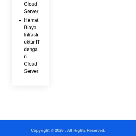
Cloud
Server
Hemat
Biaya
Infrastr
uktur IT
denga
n
Cloud
Server
Copyright © 2026 . All Rights Reserved.