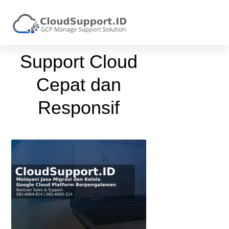
Support Cloud
Cepat dan
Responsif