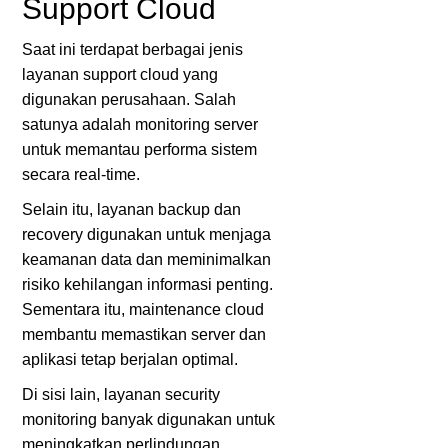
Support Cloud
Saat ini terdapat berbagai jenis
layanan support cloud yang
digunakan perusahaan. Salah
satunya adalah monitoring server
untuk memantau performa sistem
secara real-time.
Selain itu, layanan backup dan
recovery digunakan untuk menjaga
keamanan data dan meminimalkan
risiko kehilangan informasi penting.
Sementara itu, maintenance cloud
membantu memastikan server dan
aplikasi tetap berjalan optimal.
Di sisi lain, layanan security
monitoring banyak digunakan untuk
meningkatkan perlindungan