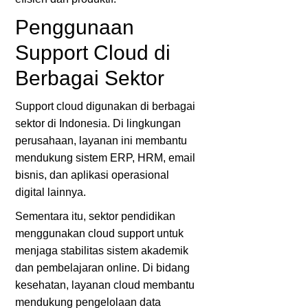
Penggunaan
Support Cloud di
Berbagai Sektor
Support cloud digunakan di berbagai
sektor di Indonesia. Di lingkungan
perusahaan, layanan ini membantu
mendukung sistem ERP, HRM, email
bisnis, dan aplikasi operasional
digital lainnya.
Sementara itu, sektor pendidikan
menggunakan cloud support untuk
menjaga stabilitas sistem akademik
dan pembelajaran online. Di bidang
kesehatan, layanan cloud membantu
mendukung pengelolaan data