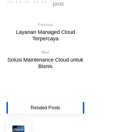
post
Previous
Layanan Managed Cloud
Terpercaya
Next
Solusi Maintenance Cloud untuk
Bisnis
Related Posts