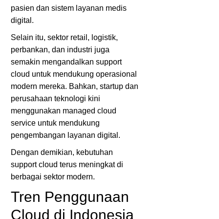
pasien dan sistem layanan medis
digital.
Selain itu, sektor retail, logistik,
perbankan, dan industri juga
semakin mengandalkan support
cloud untuk mendukung operasional
modern mereka. Bahkan, startup dan
perusahaan teknologi kini
menggunakan managed cloud
service untuk mendukung
pengembangan layanan digital.
Dengan demikian, kebutuhan
support cloud terus meningkat di
berbagai sektor modern.
Tren Penggunaan
Cloud di Indonesia