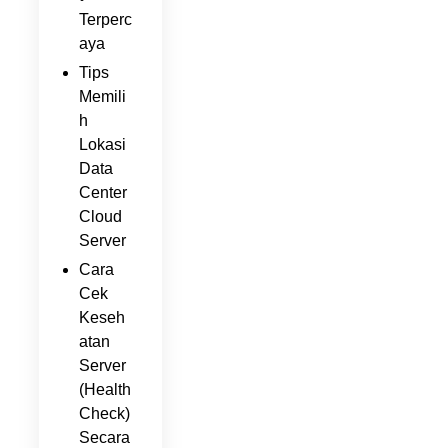
Terperc
aya
Tips
Memili
h
Lokasi
Data
Center
Cloud
Server
Cara
Cek
Keseh
atan
Server
(Health
Check)
Secara