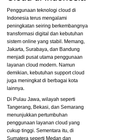
Penggunaan teknologi cloud di
Indonesia terus mengalami
peningkatan seiring berkembangnya
transformasi digital dan kebutuhan
sistem online yang stabil. Memang,
Jakarta, Surabaya, dan Bandung
menjadi pusat utama penggunaan
layanan cloud modern. Namun
demikian, kebutuhan support cloud
juga meningkat di berbagai kota
lainnya.
Di Pulau Jawa, wilayah seperti
Tangerang, Bekasi, dan Semarang
menunjukkan pertumbuhan
penggunaan layanan cloud yang
cukup tinggi. Sementara itu, di
Sumatera seperti Medan dan