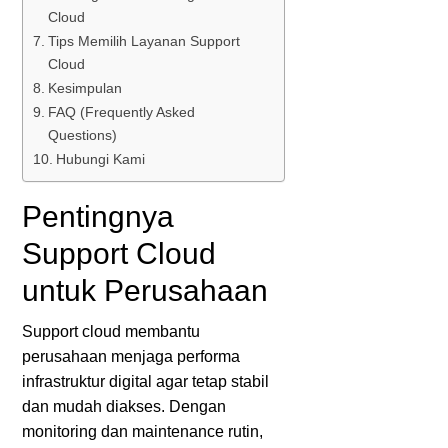
Cloud
Tips Memilih Layanan Support
Cloud
Kesimpulan
FAQ (Frequently Asked
Questions)
Hubungi Kami
Pentingnya
Support Cloud
untuk Perusahaan
Support cloud membantu
perusahaan menjaga performa
infrastruktur digital agar tetap stabil
dan mudah diakses. Dengan
monitoring dan maintenance rutin,