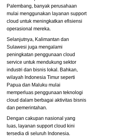
Palembang, banyak perusahaan
mulai menggunakan layanan support
cloud untuk meningkatkan efisiensi
operasional mereka.
Selanjutnya, Kalimantan dan
Sulawesi juga mengalami
peningkatan penggunaan cloud
service untuk mendukung sektor
industri dan bisnis lokal. Bahkan,
wilayah Indonesia Timur seperti
Papua dan Maluku mulai
memperluas penggunaan teknologi
cloud dalam berbagai aktivitas bisnis
dan pemerintahan.
Dengan cakupan nasional yang
luas, layanan support cloud kini
tersedia di seluruh Indonesia.