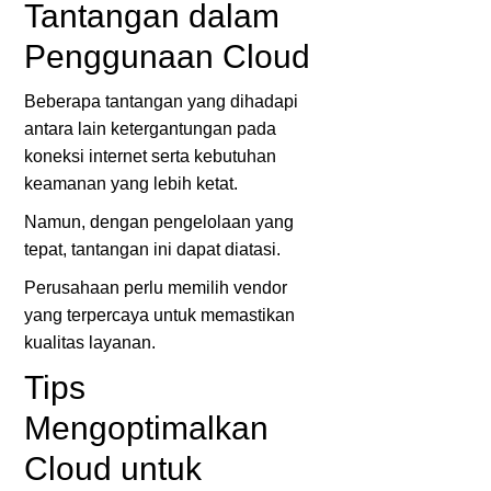
Tantangan dalam
Penggunaan Cloud
Beberapa tantangan yang dihadapi
antara lain ketergantungan pada
koneksi internet serta kebutuhan
keamanan yang lebih ketat.
Namun, dengan pengelolaan yang
tepat, tantangan ini dapat diatasi.
Perusahaan perlu memilih vendor
yang terpercaya untuk memastikan
kualitas layanan.
Tips
Mengoptimalkan
Cloud untuk