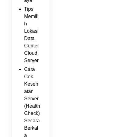
aya
Tips
Memili
h
Lokasi
Data
Center
Cloud
Server
Cara
Cek
Keseh
atan
Server
(Health
Check)
Secara
Berkal
a