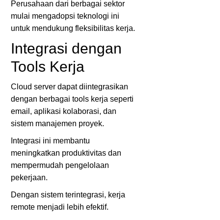
Perusahaan dari berbagai sektor
mulai mengadopsi teknologi ini
untuk mendukung fleksibilitas kerja.
Integrasi dengan
Tools Kerja
Cloud server dapat diintegrasikan
dengan berbagai tools kerja seperti
email, aplikasi kolaborasi, dan
sistem manajemen proyek.
Integrasi ini membantu
meningkatkan produktivitas dan
mempermudah pengelolaan
pekerjaan.
Dengan sistem terintegrasi, kerja
remote menjadi lebih efektif.