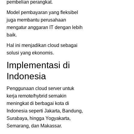
pembelian perangkat.
Model pembayaran yang fleksibel
juga membantu perusahaan
mengatur anggaran IT dengan lebih
baik.
Hal ini menjadikan cloud sebagai
solusi yang ekonomis.
Implementasi di
Indonesia
Penggunaan cloud server untuk
kerja remote/hybrid semakin
meningkat di berbagai kota di
Indonesia seperti
Jakarta
,
Bandung
,
Surabaya
, hingga
Yogyakarta
,
Semarang
, dan
Makassar
.