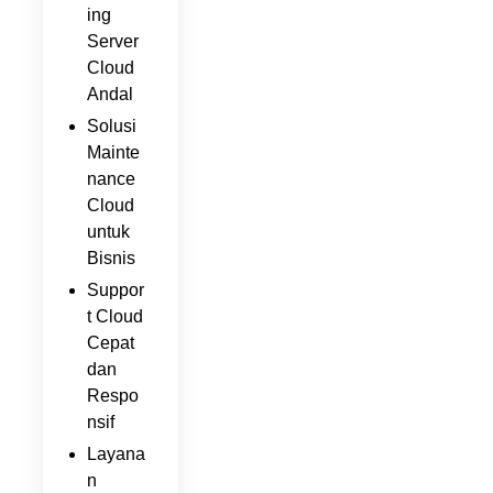
ing
Server
Cloud
Andal
Solusi
Mainte
nance
Cloud
untuk
Bisnis
Suppor
t Cloud
Cepat
dan
Respo
nsif
Layana
n