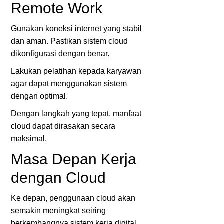
Remote Work
Gunakan koneksi internet yang stabil
dan aman. Pastikan sistem cloud
dikonfigurasi dengan benar.
Lakukan pelatihan kepada karyawan
agar dapat menggunakan sistem
dengan optimal.
Dengan langkah yang tepat, manfaat
cloud dapat dirasakan secara
maksimal.
Masa Depan Kerja
dengan Cloud
Ke depan, penggunaan cloud akan
semakin meningkat seiring
berkembangnya sistem kerja digital.