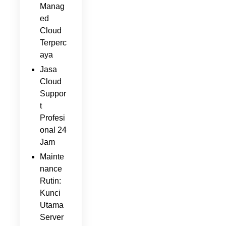
Manag
ed
Cloud
Terperc
aya
Jasa
Cloud
Suppor
t
Profesi
onal 24
Jam
Mainte
nance
Rutin:
Kunci
Utama
Server