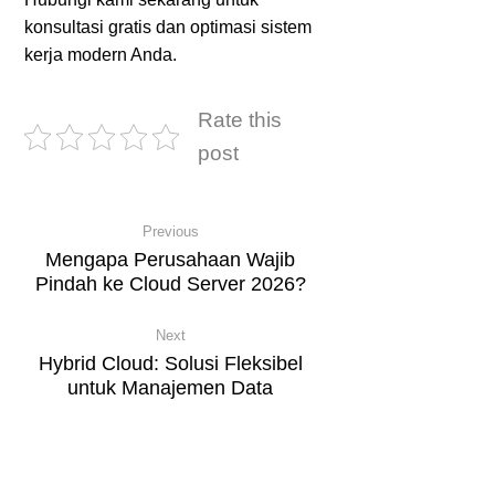
konsultasi gratis dan optimasi sistem
kerja modern Anda.
Rate this
post
Previous
Mengapa Perusahaan Wajib
Pindah ke Cloud Server 2026?
Next
Hybrid Cloud: Solusi Fleksibel
untuk Manajemen Data