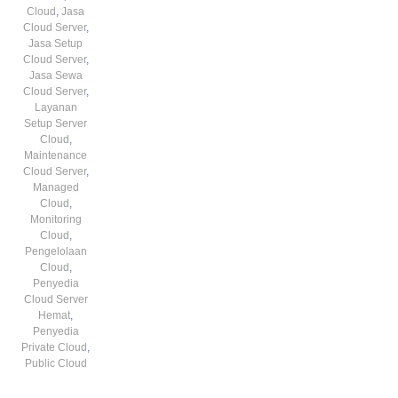
Cloud
,
Jasa
Cloud Server
,
Jasa Setup
Cloud Server
,
Jasa Sewa
Cloud Server
,
Layanan
Setup Server
Cloud
,
Maintenance
Cloud Server
,
Managed
Cloud
,
Monitoring
Cloud
,
Pengelolaan
Cloud
,
Penyedia
Cloud Server
Hemat
,
Penyedia
Private Cloud
,
Public Cloud