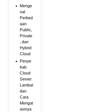
Menge
nal
Perbed
aan
Public,
Private
, dan
Hybrid
Cloud
Penye
bab
Cloud
Server
Lambat
dan
Cara
Mengat
asinya