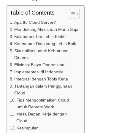
Table of Contents
Apa Itu Cloud Server?
Mendukung Akses dari Mana Saja
Kolaborasi Tim Lebih Efektif
Keamanan Data yang Lebih Baik
Skalabilitas untuk Kebutuhan
Dinamis
Efisiensi Biaya Operasional
Implementasi di Indonesia
Integrasi dengan Tools Kerja
Tantangan dalam Penggunaan
Cloud
Tips Mengoptimalkan Cloud
untuk Remote Work
Masa Depan Kerja dengan
Cloud
Kesimpulan