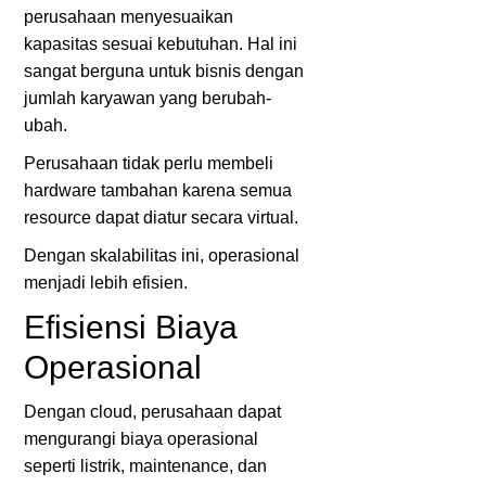
perusahaan menyesuaikan
kapasitas sesuai kebutuhan. Hal ini
sangat berguna untuk bisnis dengan
jumlah karyawan yang berubah-
ubah.
Perusahaan tidak perlu membeli
hardware tambahan karena semua
resource dapat diatur secara virtual.
Dengan skalabilitas ini, operasional
menjadi lebih efisien.
Efisiensi Biaya
Operasional
Dengan cloud, perusahaan dapat
mengurangi biaya operasional
seperti listrik, maintenance, dan