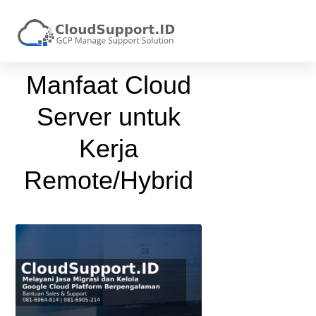
Manfaat Cloud
Server untuk
Kerja
Remote/Hybrid