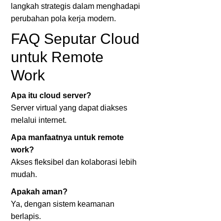
langkah strategis dalam menghadapi
perubahan pola kerja modern.
FAQ Seputar Cloud
untuk Remote
Work
Apa itu cloud server?
Server virtual yang dapat diakses
melalui internet.
Apa manfaatnya untuk remote
work?
Akses fleksibel dan kolaborasi lebih
mudah.
Apakah aman?
Ya, dengan sistem keamanan
berlapis.