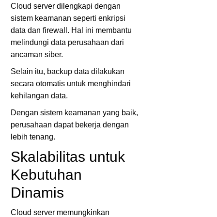
Cloud server dilengkapi dengan
sistem keamanan seperti enkripsi
data dan firewall. Hal ini membantu
melindungi data perusahaan dari
ancaman siber.
Selain itu, backup data dilakukan
secara otomatis untuk menghindari
kehilangan data.
Dengan sistem keamanan yang baik,
perusahaan dapat bekerja dengan
lebih tenang.
Skalabilitas untuk
Kebutuhan
Dinamis
Cloud server memungkinkan