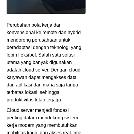
Perubahan pola kerja dari
konvensional ke remote dan hybrid
mendorong perusahaan untuk
beradaptasi dengan teknologi yang
lebih fleksibel. Salah satu solusi
utama yang banyak digunakan
adalah cloud server. Dengan cloud,
karyawan dapat mengakses data
dan aplikasi dari mana saja tanpa
terbatas lokasi, sehingga
produktivitas tetap terjaga.
Cloud server menjadi fondasi
penting dalam mendukung sistem
kerja modern yang membutuhkan
mobilitas tinggi dan akses real-time.