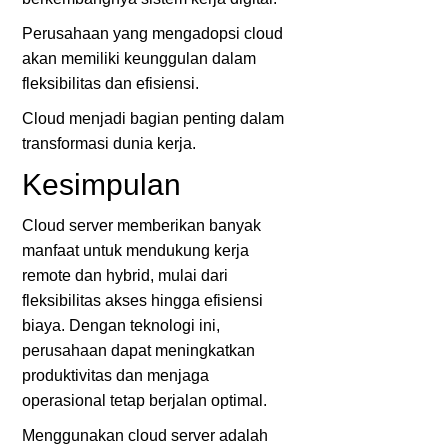
Perusahaan yang mengadopsi cloud
akan memiliki keunggulan dalam
fleksibilitas dan efisiensi.
Cloud menjadi bagian penting dalam
transformasi dunia kerja.
Kesimpulan
Cloud server memberikan banyak
manfaat untuk mendukung kerja
remote dan hybrid, mulai dari
fleksibilitas akses hingga efisiensi
biaya. Dengan teknologi ini,
perusahaan dapat meningkatkan
produktivitas dan menjaga
operasional tetap berjalan optimal.
Menggunakan cloud server adalah