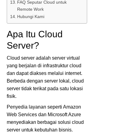
FAQ Seputar Cloud untuk
Remote Work
Hubungi Kami
Apa Itu Cloud
Server?
Cloud server adalah server virtual
yang berjalan di infrastruktur cloud
dan dapat diakses melalui internet.
Berbeda dengan server lokal, cloud
server tidak terikat pada satu lokasi
fisik.
Penyedia layanan seperti
Amazon
Web Services
dan
Microsoft Azure
menyediakan berbagai solusi cloud
server untuk kebutuhan bisnis.