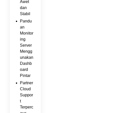
Awet
dan
Stabil
Pandu
an
Monitor
ing
Server
Mengg
unakan
Dashb
oard
Pintar
Partner
Cloud
Suppor
t
Terperc