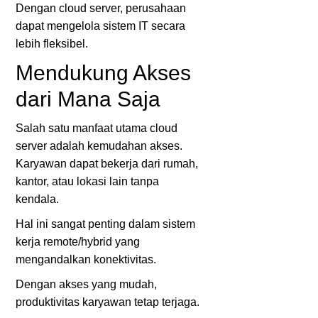
Dengan cloud server, perusahaan
dapat mengelola sistem IT secara
lebih fleksibel.
Mendukung Akses
dari Mana Saja
Salah satu manfaat utama cloud
server adalah kemudahan akses.
Karyawan dapat bekerja dari rumah,
kantor, atau lokasi lain tanpa
kendala.
Hal ini sangat penting dalam sistem
kerja remote/hybrid yang
mengandalkan konektivitas.
Dengan akses yang mudah,
produktivitas karyawan tetap terjaga.