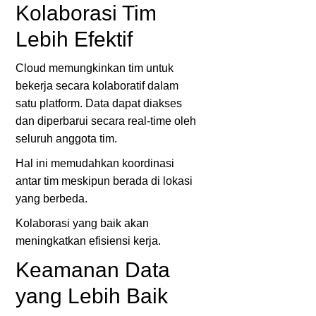
Kolaborasi Tim
Lebih Efektif
Cloud memungkinkan tim untuk
bekerja secara kolaboratif dalam
satu platform. Data dapat diakses
dan diperbarui secara real-time oleh
seluruh anggota tim.
Hal ini memudahkan koordinasi
antar tim meskipun berada di lokasi
yang berbeda.
Kolaborasi yang baik akan
meningkatkan efisiensi kerja.
Keamanan Data
yang Lebih Baik