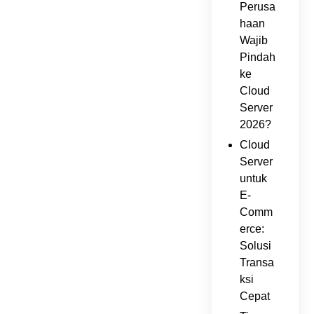
Perusa
haan
Wajib
Pindah
ke
Cloud
Server
2026?
Cloud
Server
untuk
E-
Comm
erce:
Solusi
Transa
ksi
Cepat