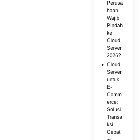
Perusa
haan
Wajib
Pindah
ke
Cloud
Server
2026?
Cloud
Server
untuk
E-
Comm
erce:
Solusi
Transa
ksi
Cepat