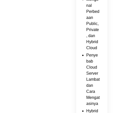
nal
Perbed
aan
Public,
Private
, dan
Hybrid
Cloud
Penye
bab
Cloud
Server
Lambat
dan
Cara
Mengat
asinya
Hybrid