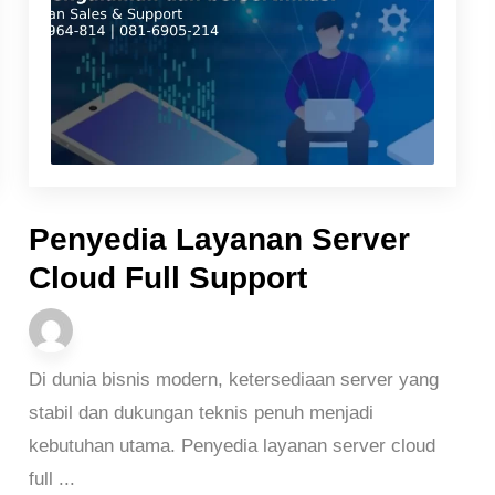
Penyedia Layanan Server
Cloud Full Support
Di dunia bisnis modern, ketersediaan server yang
stabil dan dukungan teknis penuh menjadi
kebutuhan utama. Penyedia layanan server cloud
full ...