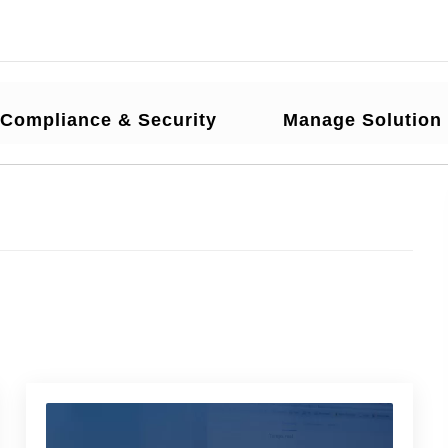
Compliance & Security
Manage Solution