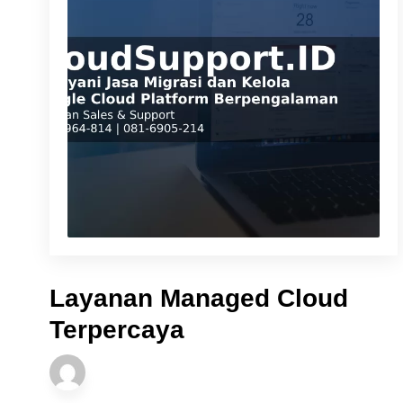
Layanan Managed Cloud
Terpercaya