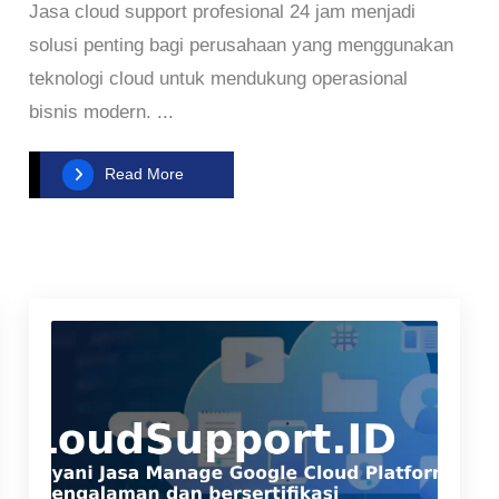
Jasa cloud support profesional 24 jam menjadi
solusi penting bagi perusahaan yang menggunakan
teknologi cloud untuk mendukung operasional
bisnis modern. ...
Read More