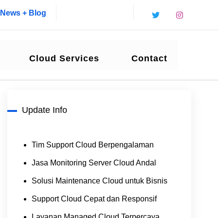
News + Blog
Cloud Services
Contact
Update Info
Tim Support Cloud Berpengalaman
Jasa Monitoring Server Cloud Andal
Solusi Maintenance Cloud untuk Bisnis
Support Cloud Cepat dan Responsif
Layanan Managed Cloud Terpercaya