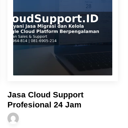
Jasa Cloud Support
Profesional 24 Jam