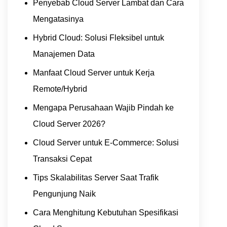
Penyebab Cloud Server Lambat dan Cara
Mengatasinya
Hybrid Cloud: Solusi Fleksibel untuk
Manajemen Data
Manfaat Cloud Server untuk Kerja
Remote/Hybrid
Mengapa Perusahaan Wajib Pindah ke
Cloud Server 2026?
Cloud Server untuk E-Commerce: Solusi
Transaksi Cepat
Tips Skalabilitas Server Saat Trafik
Pengunjung Naik
Cara Menghitung Kebutuhan Spesifikasi