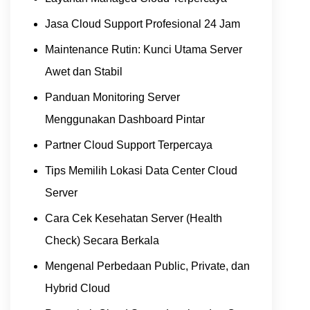
Jasa Cloud Support Profesional 24 Jam
Maintenance Rutin: Kunci Utama Server
Awet dan Stabil
Panduan Monitoring Server
Menggunakan Dashboard Pintar
Partner Cloud Support Terpercaya
Tips Memilih Lokasi Data Center Cloud
Server
Cara Cek Kesehatan Server (Health
Check) Secara Berkala
Mengenal Perbedaan Public, Private, dan
Hybrid Cloud