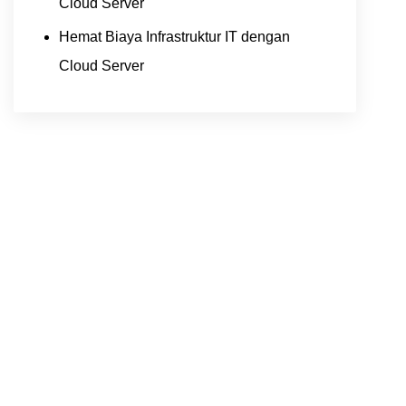
Cloud Server
Hemat Biaya Infrastruktur IT dengan
Cloud Server