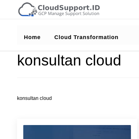
Home
Cloud Transformation
konsultan cloud
konsultan cloud